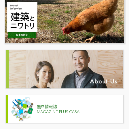
無料情報誌
MAGAZINE PLUS CASA