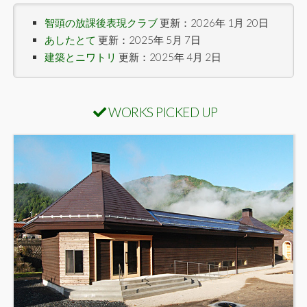
智頭の放課後表現クラブ
更新：2026年 1月 20日
あしたとて
更新：2025年 5月 7日
建築とニワトリ
更新：2025年 4月 2日
WORKS PICKED UP