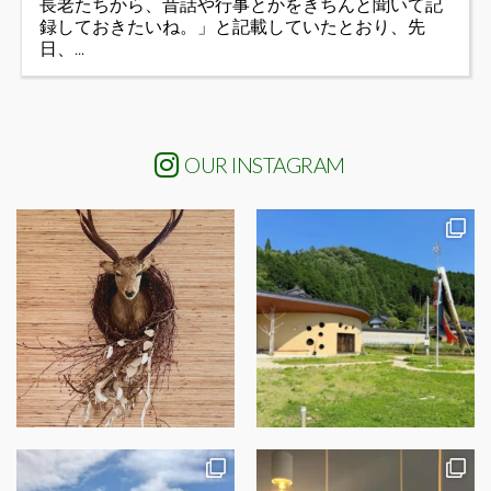
長老たちから、昔話や行事とかをきちんと聞いて記
録しておきたいね。」と記載していたとおり、先
日、...
OUR INSTAGRAM