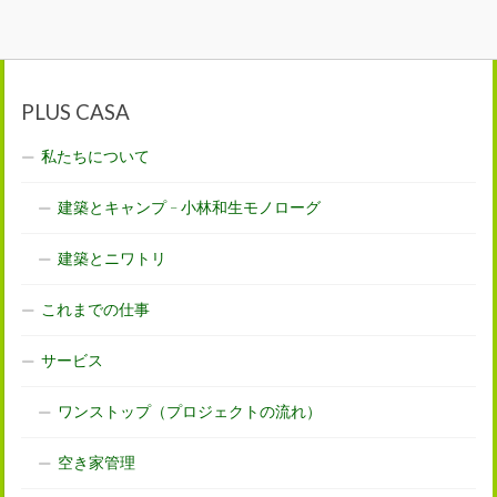
PLUS CASA
私たちについて
建築とキャンプ – 小林和生モノローグ
建築とニワトリ
これまでの仕事
サービス
ワンストップ（プロジェクトの流れ）
空き家管理