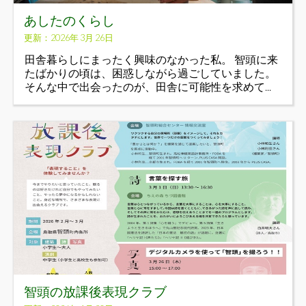
あしたのくらし
更新：2026年 3月 26日
田舎暮らしにまったく興味のなかった私。 智頭に来
たばかりの頃は、困惑しながら過ごしていました。
そんな中で出会ったのが、田舎に可能性を求めて...
智頭の放課後表現クラブ