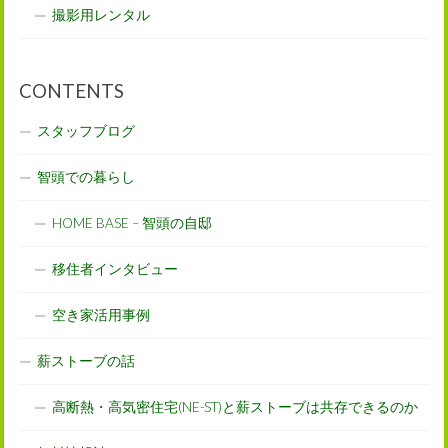
撮影用レンタル
CONTENTS
スタッフブログ
智頭での暮らし
HOME BASE – 智頭の自邸
移住者インタビュー
空き家活用事例
薪ストーブの話
高断熱・高気密住宅(NE-ST)と薪ストーブは共存できるのか