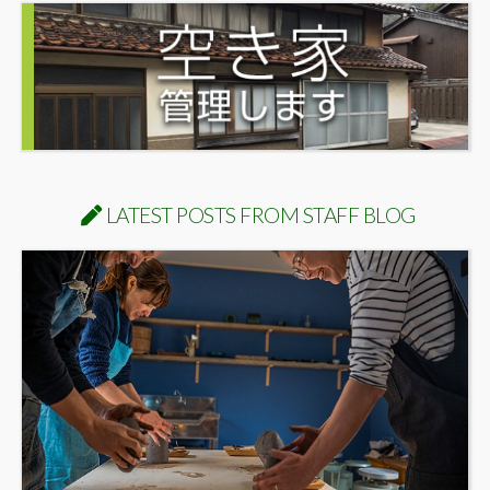
LATEST POSTS FROM STAFF BLOG