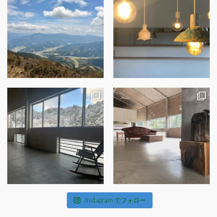
Instagram でフォロー