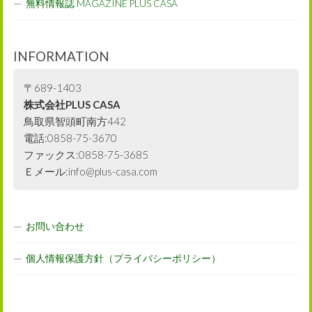
無料情報誌 MAGAZINE PLUS CASA
INFORMATION
〒689-1403
株式会社PLUS CASA
鳥取県智頭町南方442
電話:0858-75-3670
ファックス:0858-75-3685
Ｅメール:info@plus-casa.com
お問い合わせ
個人情報保護方針（プライバシーポリシー）