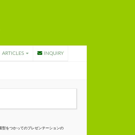
ARTICLES
INQUIRY
模型をつかってのプレゼンテーションの