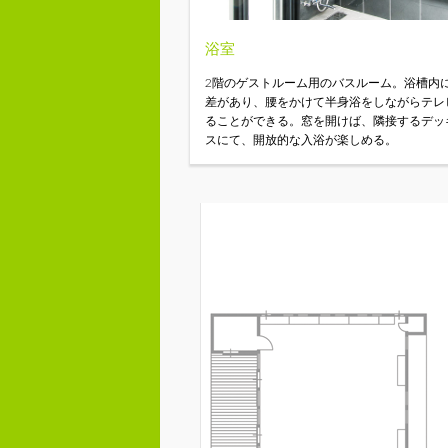
浴室
2階のゲストルーム用のバスルーム。浴槽内
差があり、腰をかけて半身浴をしながらテレ
ることができる。窓を開けば、隣接するデッ
スにて、開放的な入浴が楽しめる。