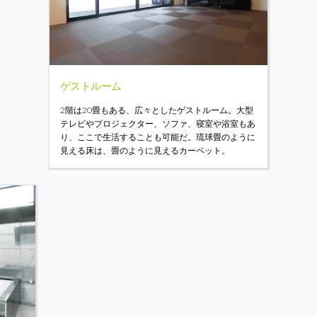
ゲストルーム
2階は20畳もある、広々としたゲストルーム。大型
テレビやプロジェクター、ソファ、寝室や浴室もあ
り、ここで生活することも可能だ。琉球畳のように
見える床は、畳のように見えるカーペット。