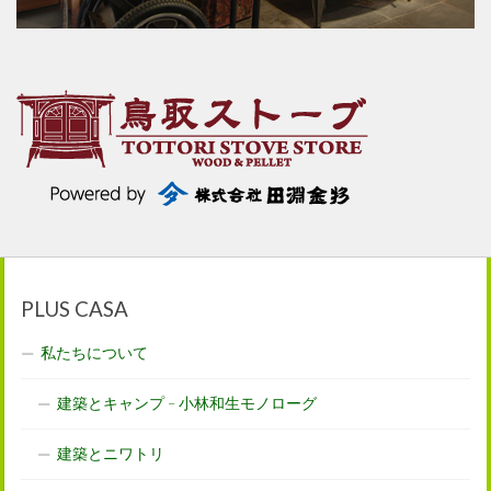
PLUS CASA
私たちについて
建築とキャンプ – 小林和生モノローグ
建築とニワトリ