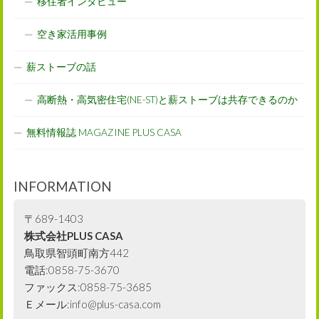
移住者インタビュー
空き家活用事例
薪ストーブの話
高断熱・高気密住宅(NE-ST)と薪ストーブは共存できるのか
無料情報誌 MAGAZINE PLUS CASA
INFORMATION
〒689-1403
株式会社PLUS CASA
鳥取県智頭町南方442
電話:0858-75-3670
ファックス:0858-75-3685
Ｅメール:info@plus-casa.com