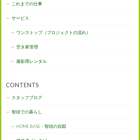
これまでの仕事
サービス
ワンストップ（プロジェクトの流れ）
空き家管理
撮影用レンタル
CONTENTS
スタッフブログ
智頭での暮らし
HOME BASE – 智頭の自邸