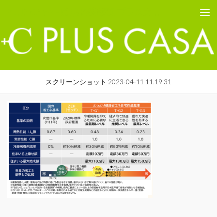
PLUS CASA - 鳥取の建築家 プラスカーサ
コンテンツへスキップ
スクリーンショット 2023-04-11 11.19.31