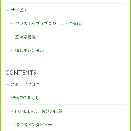
サービス
ワンストップ（プロジェクトの流れ）
空き家管理
撮影用レンタル
CONTENTS
スタッフブログ
智頭での暮らし
HOME BASE – 智頭の自邸
移住者インタビュー