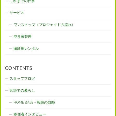
これまでの仕事
サービス
ワンストップ（プロジェクトの流れ）
空き家管理
撮影用レンタル
CONTENTS
スタッフブログ
智頭での暮らし
HOME BASE – 智頭の自邸
移住者インタビュー