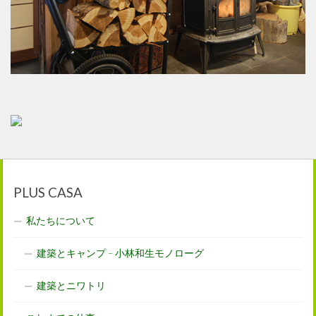
PLUS CASA
私たちについて
建築とキャンプ – 小林和生モノローグ
建築とニワトリ