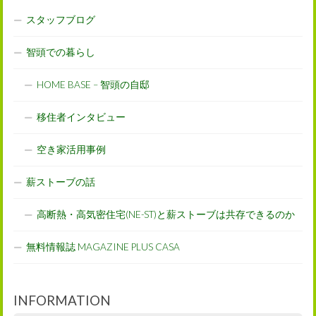
スタッフブログ
智頭での暮らし
HOME BASE – 智頭の自邸
移住者インタビュー
空き家活用事例
薪ストーブの話
高断熱・高気密住宅(NE-ST)と薪ストーブは共存できるのか
無料情報誌 MAGAZINE PLUS CASA
INFORMATION