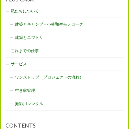
私たちについて
建築とキャンプ – 小林和生モノローグ
建築とニワトリ
これまでの仕事
サービス
ワンストップ（プロジェクトの流れ）
空き家管理
撮影用レンタル
CONTENTS