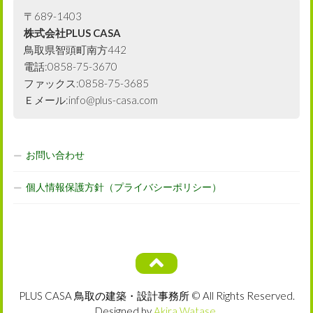
〒689-1403
株式会社PLUS CASA
鳥取県智頭町南方442
電話:0858-75-3670
ファックス:0858-75-3685
Ｅメール:info@plus-casa.com
お問い合わせ
個人情報保護方針（プライバシーポリシー）
PLUS CASA 鳥取の建築・設計事務所 © All Rights Reserved.
Designed by
Akira Watase
.