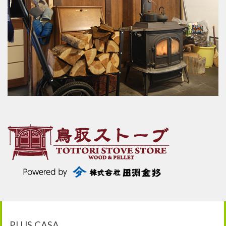
PLUS CASA