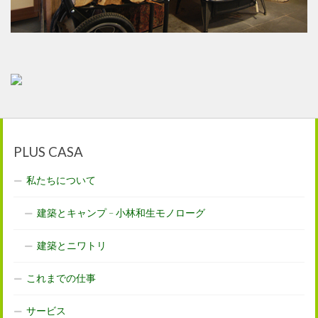
PLUS CASA
私たちについて
建築とキャンプ – 小林和生モノローグ
建築とニワトリ
これまでの仕事
サービス