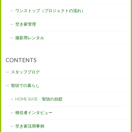
ワンストップ（プロジェクトの流れ）
空き家管理
撮影用レンタル
CONTENTS
スタッフブログ
智頭での暮らし
HOME BASE – 智頭の自邸
移住者インタビュー
空き家活用事例