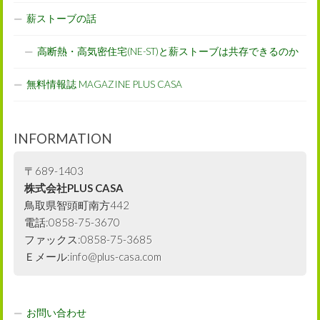
薪ストーブの話
高断熱・高気密住宅(NE-ST)と薪ストーブは共存できるのか
無料情報誌 MAGAZINE PLUS CASA
INFORMATION
〒689-1403
株式会社PLUS CASA
鳥取県智頭町南方442
電話:0858-75-3670
ファックス:0858-75-3685
Ｅメール:info@plus-casa.com
お問い合わせ