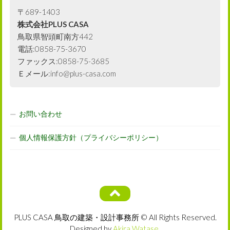
〒689-1403
株式会社PLUS CASA
鳥取県智頭町南方442
電話:0858-75-3670
ファックス:0858-75-3685
Ｅメール:info@plus-casa.com
お問い合わせ
個人情報保護方針（プライバシーポリシー）
PLUS CASA 鳥取の建築・設計事務所 © All Rights Reserved.
Designed by
Akira Watase
.