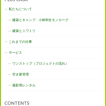
私たちについて
建築とキャンプ – 小林和生モノローグ
建築とニワトリ
これまでの仕事
サービス
ワンストップ（プロジェクトの流れ）
空き家管理
撮影用レンタル
CONTENTS