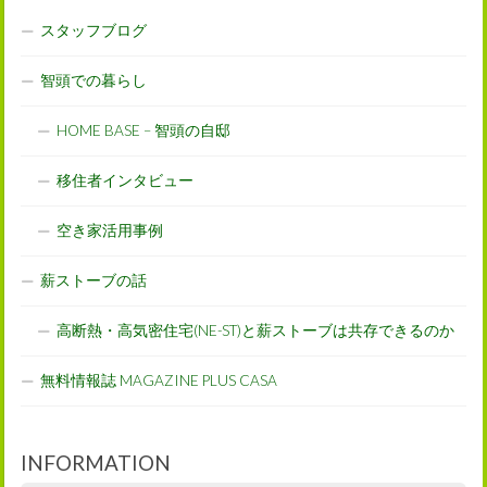
スタッフブログ
智頭での暮らし
HOME BASE – 智頭の自邸
移住者インタビュー
空き家活用事例
薪ストーブの話
高断熱・高気密住宅(NE-ST)と薪ストーブは共存できるのか
無料情報誌 MAGAZINE PLUS CASA
INFORMATION