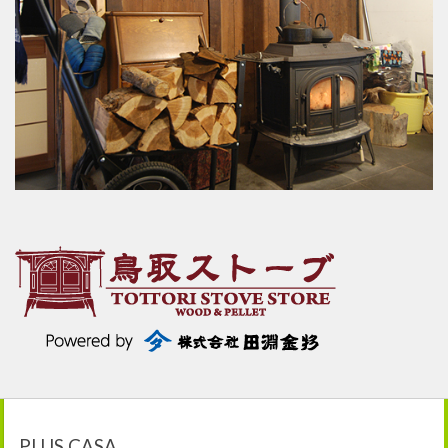
PLUS CASA