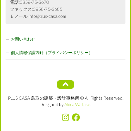
電話:0858-75-3670
ファックス:0858-75-3685
Ｅメール:info@plus-casa.com
お問い合わせ
個人情報保護方針（プライバシーポリシー）
PLUS CASA 鳥取の建築・設計事務所 © All Rights Reserved.
Designed by
Akira Watase
.