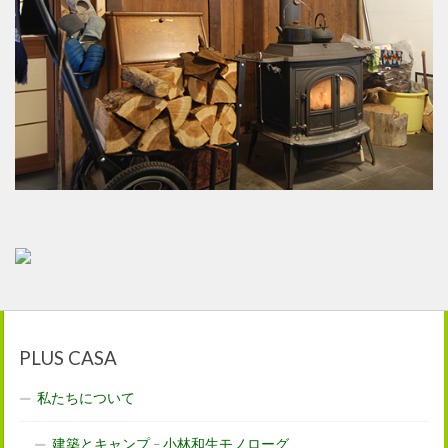
PLUS CASA
私たちについて
建築とキャンプ – 小林和生モノローグ