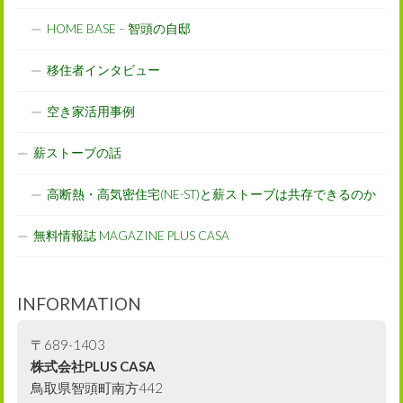
HOME BASE – 智頭の自邸
移住者インタビュー
空き家活用事例
薪ストーブの話
高断熱・高気密住宅(NE-ST)と薪ストーブは共存できるのか
無料情報誌 MAGAZINE PLUS CASA
INFORMATION
〒689-1403
株式会社PLUS CASA
鳥取県智頭町南方442