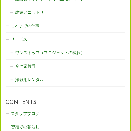
建築とニワトリ
これまでの仕事
サービス
ワンストップ（プロジェクトの流れ）
空き家管理
撮影用レンタル
CONTENTS
スタッフブログ
智頭での暮らし