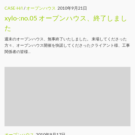
CASE-H/I
/
オープンハウス
2010年9月21日
xylo-:no.05 オープンハウス、終了しまし
た
週末のオープンハウス、無事終了いたしました。 来場してくださった
方々、オープンハウス開催を快諾してくださったクライアント様、工事
関係者の皆様...
オープンハウス
2010年9月17日