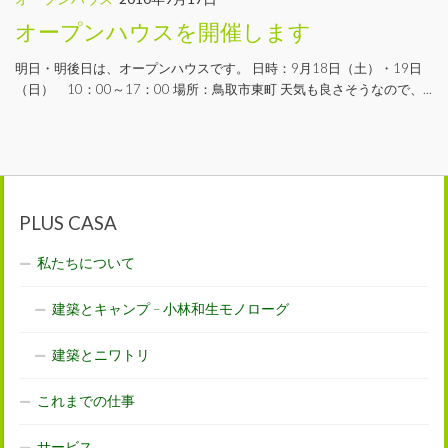
オープンハウスを開催します
明日・明後日は、オープンハウスです。 日時：9月18日（土）・19日
（日） 10：00～17：00 場所：鳥取市東町 天気も良さそうなので、...
PLUS CASA
私たちについて
建築とキャンプ – 小林和生モノローグ
建築とニワトリ
これまでの仕事
サービス