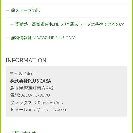
薪ストーブの話
高断熱・高気密住宅(NE-ST)と薪ストーブは共存できるのか
無料情報誌 MAGAZINE PLUS CASA
INFORMATION
〒689-1403
株式会社PLUS CASA
鳥取県智頭町南方442
電話:0858-75-3670
ファックス:0858-75-3685
Ｅメール:info@plus-casa.com
お問い合わせ