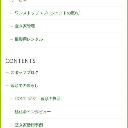
ワンストップ（プロジェクトの流れ）
空き家管理
撮影用レンタル
CONTENTS
スタッフブログ
智頭での暮らし
HOME BASE – 智頭の自邸
移住者インタビュー
空き家活用事例