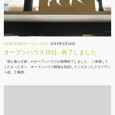
CASE-K/N
/
オープンハウス
2011年3月16日
オープンハウス [01]、終了しました
「猫と暮らす家」のオープンハウスが無事終了しました。 ご来場して
くださった方々、オープンハウス開催を快諾してくださったクライアン
ト様、工事関...