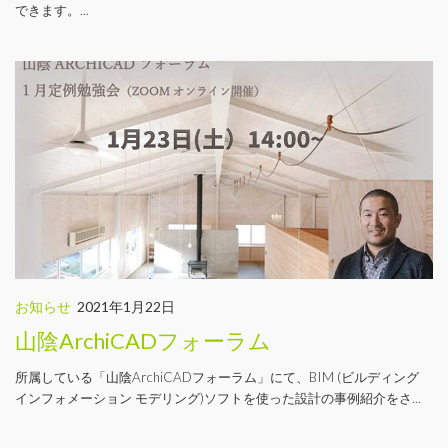
できます。...
お知らせ
2021年1月22日
山陰ArchiCADフォーラム
所属している「山陰ArchiCADフォーラム」にて、BIM (ビルディング
インフォメーション モデリング)ソフトを使った設計の事例紹介をさ...