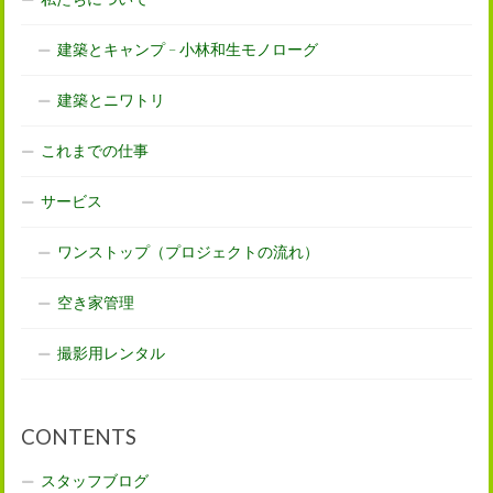
建築とキャンプ – 小林和生モノローグ
建築とニワトリ
これまでの仕事
サービス
ワンストップ（プロジェクトの流れ）
空き家管理
撮影用レンタル
CONTENTS
スタッフブログ