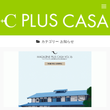
PLUS CASA - 鳥取の建築家 プラスカーサ
コンテンツへスキップ
カテゴリー:
お知らせ