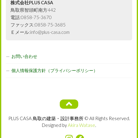
株式会社PLUS CASA
鳥取県智頭町南方442
電話:0858-75-3670
ファックス:0858-75-3685
Ｅメール:info@plus-casa.com
お問い合わせ
個人情報保護方針（プライバシーポリシー）
PLUS CASA 鳥取の建築・設計事務所 © All Rights Reserved.
Designed by
Akira Watase
.