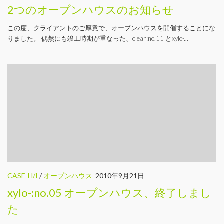
2つのオープンハウスのお知らせ
この度、クライアントのご厚意で、オープンハウスを開催することにな
りました。 偶然にも竣工時期が重なった、clear:no.11 とxylo-...
CASE-H/I
/
オープンハウス
2010年9月21日
xylo-:no.05 オープンハウス、終了しまし
た