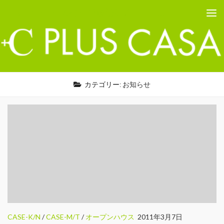
PLUS CASA - 鳥取の建築家 プラスカーサ
コンテンツへスキップ
カテゴリー:
お知らせ
CASE-K/N
/
CASE-M/T
/
オープンハウス
2011年3月7日