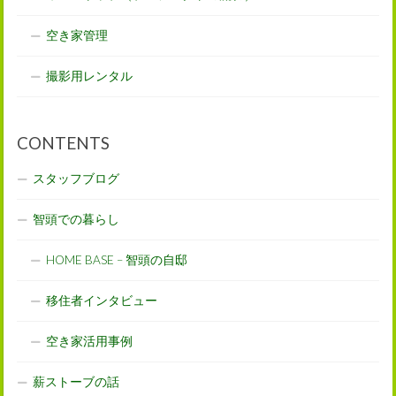
空き家管理
撮影用レンタル
CONTENTS
スタッフブログ
智頭での暮らし
HOME BASE – 智頭の自邸
移住者インタビュー
空き家活用事例
薪ストーブの話