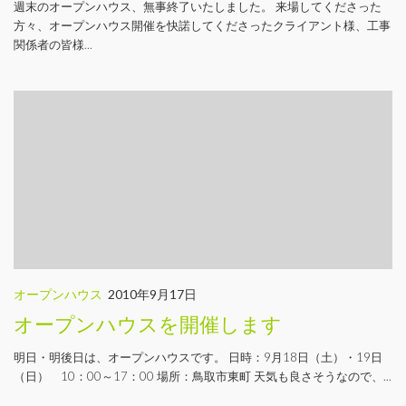
週末のオープンハウス、無事終了いたしました。 来場してくださった
方々、オープンハウス開催を快諾してくださったクライアント様、工事
関係者の皆様...
オープンハウス
2010年9月17日
オープンハウスを開催します
明日・明後日は、オープンハウスです。 日時：9月18日（土）・19日
（日） 10：00～17：00 場所：鳥取市東町 天気も良さそうなので、...