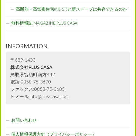
高断熱・高気密住宅(NE-ST)と薪ストーブは共存できるのか
無料情報誌 MAGAZINE PLUS CASA
INFORMATION
〒689-1403
株式会社PLUS CASA
鳥取県智頭町南方442
電話:0858-75-3670
ファックス:0858-75-3685
Ｅメール:info@plus-casa.com
お問い合わせ
個人情報保護方針（プライバシーポリシー）