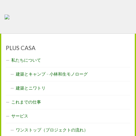
PLUS CASA
私たちについて
建築とキャンプ – 小林和生モノローグ
建築とニワトリ
これまでの仕事
サービス
ワンストップ（プロジェクトの流れ）