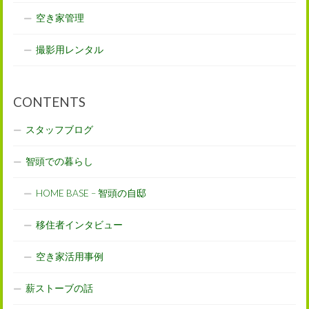
空き家管理
撮影用レンタル
CONTENTS
スタッフブログ
智頭での暮らし
HOME BASE – 智頭の自邸
移住者インタビュー
空き家活用事例
薪ストーブの話