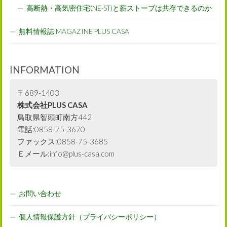
高断熱・高気密住宅(NE-ST)と薪ストーブは共存できるのか
無料情報誌 MAGAZINE PLUS CASA
INFORMATION
〒689-1403
株式会社PLUS CASA
鳥取県智頭町南方442
電話:0858-75-3670
ファックス:0858-75-3685
Ｅメール:info@plus-casa.com
お問い合わせ
個人情報保護方針（プライバシーポリシー）