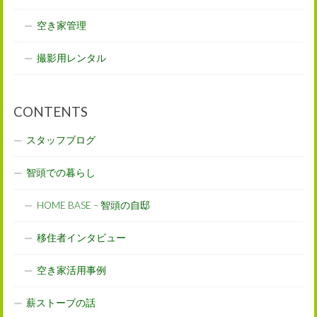
空き家管理
撮影用レンタル
CONTENTS
スタッフブログ
智頭での暮らし
HOME BASE – 智頭の自邸
移住者インタビュー
空き家活用事例
薪ストーブの話