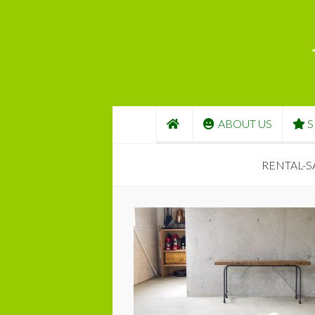
コンテンツへスキップ
ABOUT US
S
RENTAL-