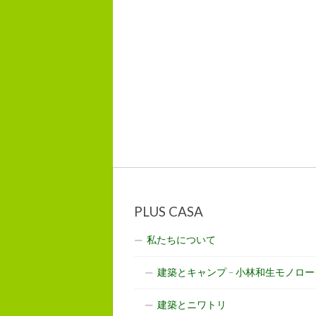
PLUS CASA
私たちについて
建築とキャンプ – 小林和生モノロー
建築とニワトリ