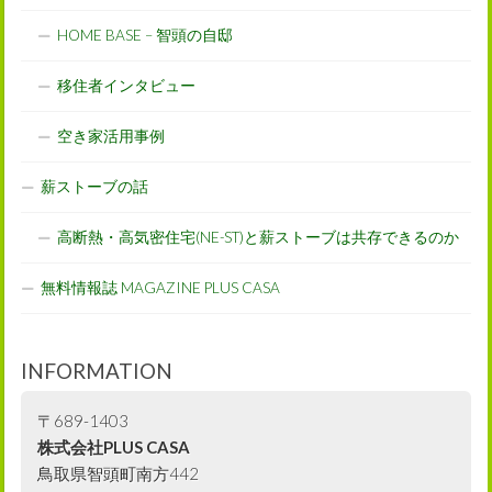
HOME BASE – 智頭の自邸
移住者インタビュー
空き家活用事例
薪ストーブの話
高断熱・高気密住宅(NE-ST)と薪ストーブは共存できるのか
無料情報誌 MAGAZINE PLUS CASA
INFORMATION
〒689-1403
株式会社PLUS CASA
鳥取県智頭町南方442