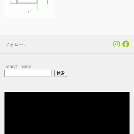
フォロー:
Search Inside
検索