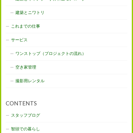
建築とニワトリ
これまでの仕事
サービス
ワンストップ（プロジェクトの流れ）
空き家管理
撮影用レンタル
CONTENTS
スタッフブログ
智頭での暮らし