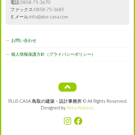
電話:0858-75-3670
ファックス:0858-75-3685
Ｅメール:info@plus-casa.com
お問い合わせ
個人情報保護方針（プライバシーポリシー）
PLUS CASA 鳥取の建築・設計事務所 © All Rights Reserved.
Designed by
Akira Watase
.