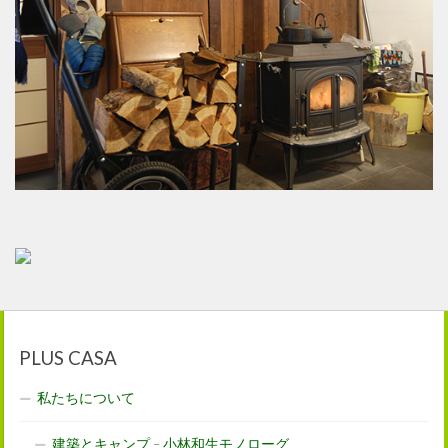
PLUS CASA
私たちについて
建築とキャンプ – 小林和生モノローグ