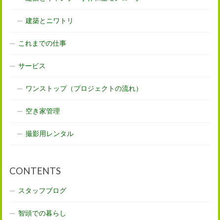
建築とニワトリ
これまでの仕事
サービス
ワンストップ（プロジェクトの流れ）
空き家管理
撮影用レンタル
CONTENTS
スタッフブログ
智頭での暮らし