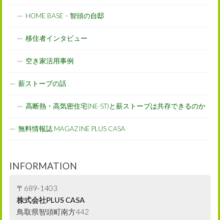
HOME BASE – 智頭の自邸
移住者インタビュー
空き家活用事例
薪ストーブの話
高断熱・高気密住宅(NE-ST)と薪ストーブは共存できるのか
無料情報誌 MAGAZINE PLUS CASA
INFORMATION
〒689-1403
株式会社PLUS CASA
鳥取県智頭町南方442