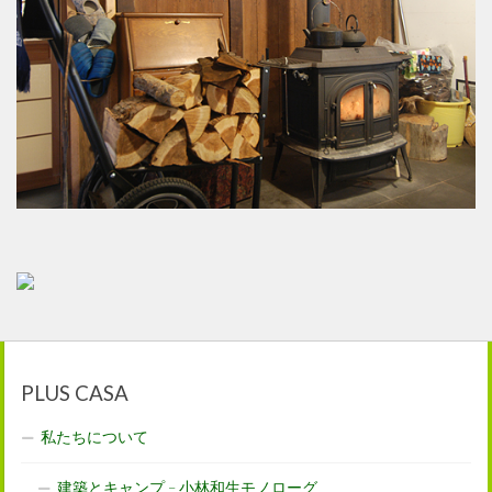
PLUS CASA
私たちについて
建築とキャンプ – 小林和生モノローグ