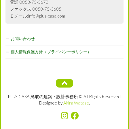
電話:0858-75-3670
ファックス:0858-75-3685
Ｅメール:info@plus-casa.com
お問い合わせ
個人情報保護方針（プライバシーポリシー）
PLUS CASA 鳥取の建築・設計事務所 © All Rights Reserved.
Designed by
Akira Watase
.