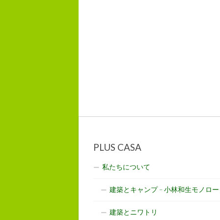
PLUS CASA
私たちについて
建築とキャンプ – 小林和生モノロー
建築とニワトリ