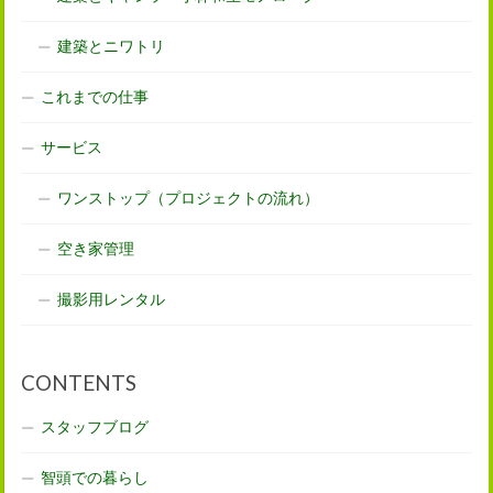
建築とニワトリ
これまでの仕事
サービス
ワンストップ（プロジェクトの流れ）
空き家管理
撮影用レンタル
CONTENTS
スタッフブログ
智頭での暮らし