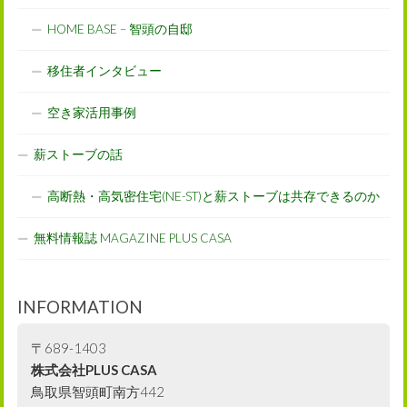
HOME BASE – 智頭の自邸
移住者インタビュー
空き家活用事例
薪ストーブの話
高断熱・高気密住宅(NE-ST)と薪ストーブは共存できるのか
無料情報誌 MAGAZINE PLUS CASA
INFORMATION
〒689-1403
株式会社PLUS CASA
鳥取県智頭町南方442