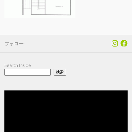
フォロー:
Search Inside
検索