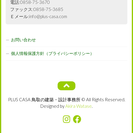
電話:0858-75-3670
ファックス:0858-75-3685
Ｅメール:info@plus-casa.com
お問い合わせ
個人情報保護方針（プライバシーポリシー）
PLUS CASA 鳥取の建築・設計事務所 © All Rights Reserved.
Designed by
Akira Watase
.