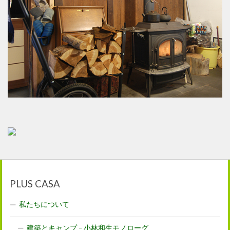
PLUS CASA
私たちについて
建築とキャンプ – 小林和生モノローグ