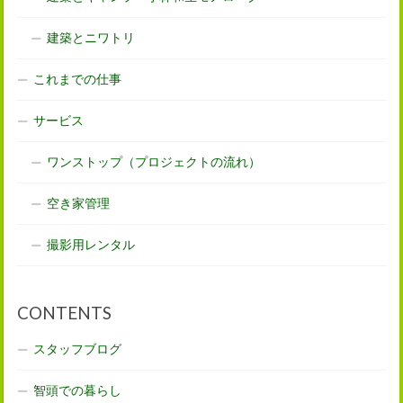
建築とニワトリ
これまでの仕事
サービス
ワンストップ（プロジェクトの流れ）
空き家管理
撮影用レンタル
CONTENTS
スタッフブログ
智頭での暮らし