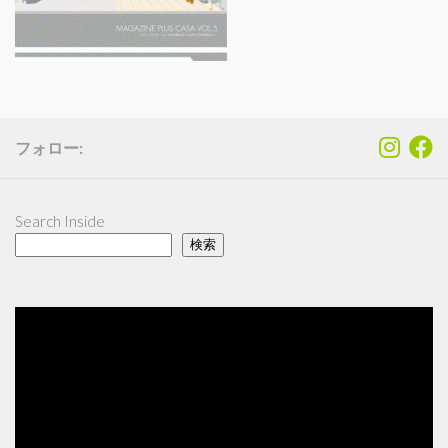
フォロー:
Search Inside
検索