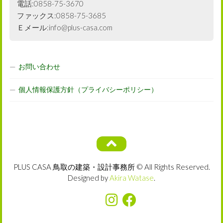
電話:0858-75-3670
ファックス:0858-75-3685
Ｅメール:info@plus-casa.com
お問い合わせ
個人情報保護方針（プライバシーポリシー）
PLUS CASA 鳥取の建築・設計事務所 © All Rights Reserved.
Designed by
Akira Watase
.