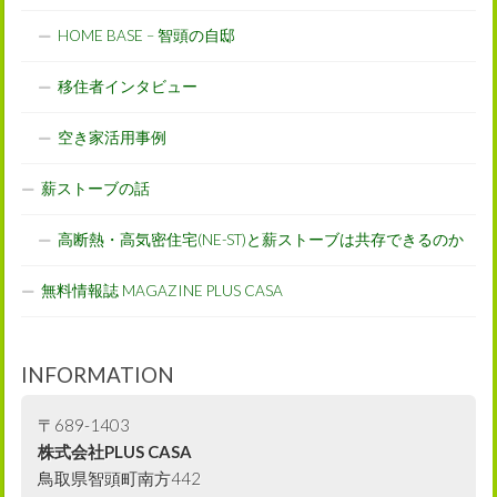
HOME BASE – 智頭の自邸
移住者インタビュー
空き家活用事例
薪ストーブの話
高断熱・高気密住宅(NE-ST)と薪ストーブは共存できるのか
無料情報誌 MAGAZINE PLUS CASA
INFORMATION
〒689-1403
株式会社PLUS CASA
鳥取県智頭町南方442