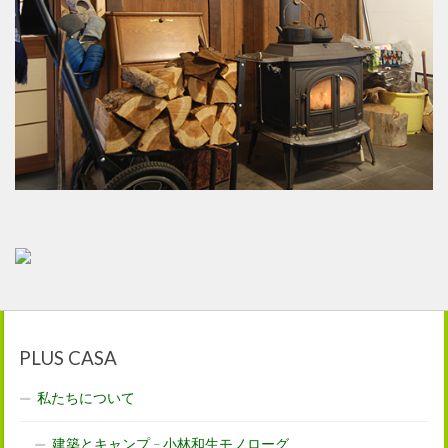
PLUS CASA
私たちについて
建築とキャンプ – 小林和生モノローグ