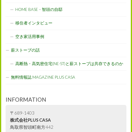
HOME BASE – 智頭の自邸
移住者インタビュー
空き家活用事例
薪ストーブの話
高断熱・高気密住宅(NE-ST)と薪ストーブは共存できるのか
無料情報誌 MAGAZINE PLUS CASA
INFORMATION
〒689-1403
株式会社PLUS CASA
鳥取県智頭町南方442