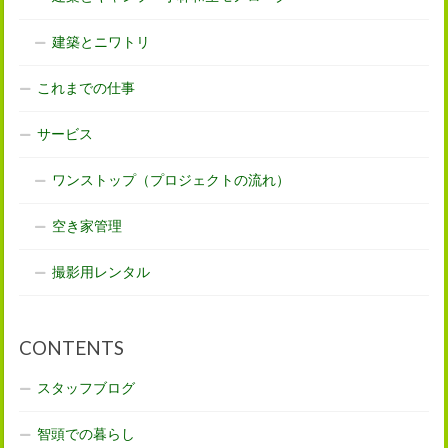
建築とニワトリ
これまでの仕事
サービス
ワンストップ（プロジェクトの流れ）
空き家管理
撮影用レンタル
CONTENTS
スタッフブログ
智頭での暮らし