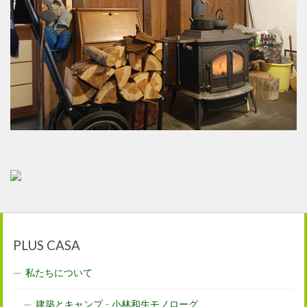
PLUS CASA
私たちについて
建築とキャンプ – 小林和生モノローグ