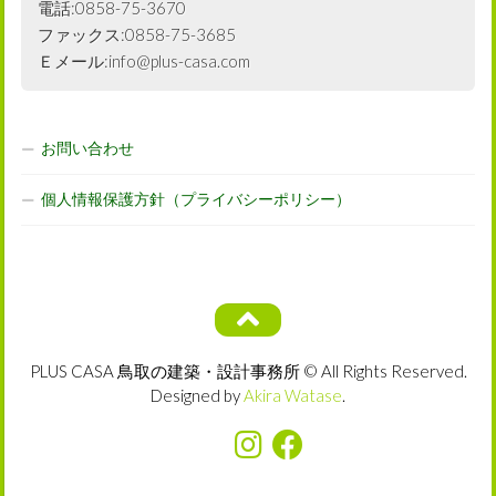
電話:0858-75-3670
ファックス:0858-75-3685
Ｅメール:info@plus-casa.com
お問い合わせ
個人情報保護方針（プライバシーポリシー）
PLUS CASA 鳥取の建築・設計事務所 © All Rights Reserved.
Designed by
Akira Watase
.