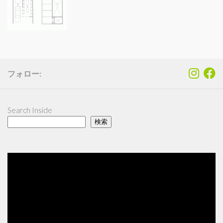
フォロー:
Search Inside
検索