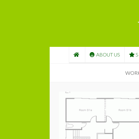
コンテンツへスキップ
ABOUT US
S
WORK