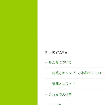
PLUS CASA
私たちについて
建築とキャンプ – 小林和生モノロー
建築とニワトリ
これまでの仕事