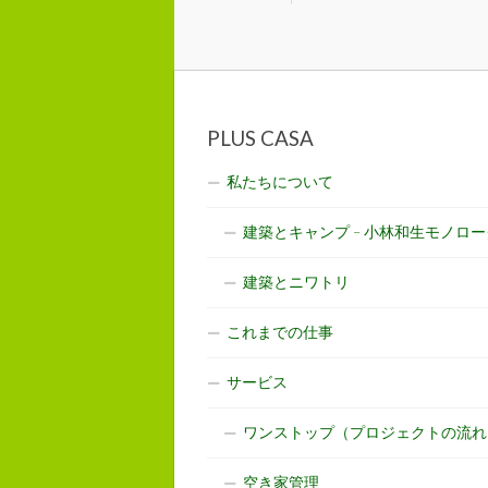
PLUS CASA
私たちについて
建築とキャンプ – 小林和生モノロー
建築とニワトリ
これまでの仕事
サービス
ワンストップ（プロジェクトの流れ
空き家管理