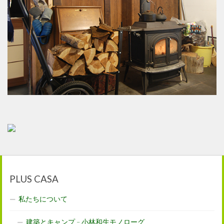
PLUS CASA
私たちについて
建築とキャンプ – 小林和生モノローグ