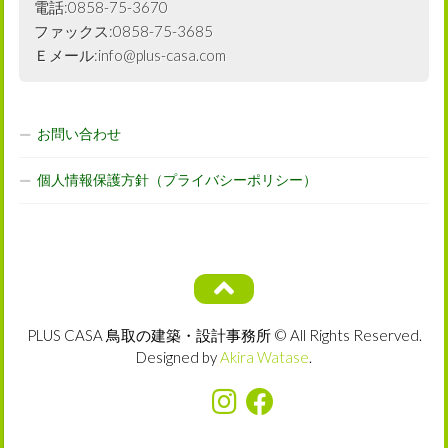
電話:0858-75-3670
ファックス:0858-75-3685
Ｅメール:info@plus-casa.com
お問い合わせ
個人情報保護方針（プライバシーポリシー）
PLUS CASA 鳥取の建築・設計事務所 © All Rights Reserved.
Designed by
Akira Watase
.