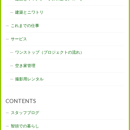
建築とニワトリ
これまでの仕事
サービス
ワンストップ（プロジェクトの流れ）
空き家管理
撮影用レンタル
CONTENTS
スタッフブログ
智頭での暮らし