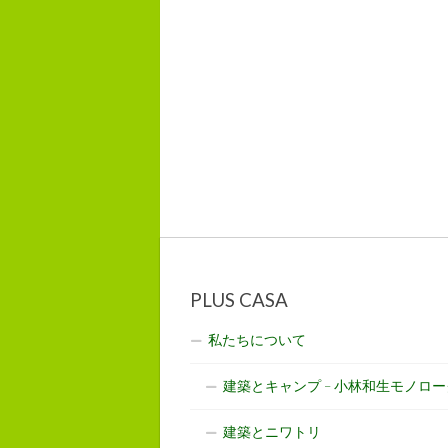
PLUS CASA
私たちについて
建築とキャンプ – 小林和生モノロー
建築とニワトリ