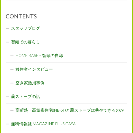
CONTENTS
スタッフブログ
智頭での暮らし
HOME BASE – 智頭の自邸
移住者インタビュー
空き家活用事例
薪ストーブの話
高断熱・高気密住宅(NE-ST)と薪ストーブは共存できるのか
無料情報誌 MAGAZINE PLUS CASA