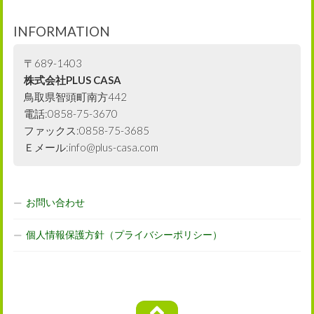
INFORMATION
〒689-1403
株式会社PLUS CASA
鳥取県智頭町南方442
電話:0858-75-3670
ファックス:0858-75-3685
Ｅメール:info@plus-casa.com
お問い合わせ
個人情報保護方針（プライバシーポリシー）