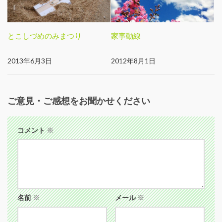
とこしづめのみまつり
家事動線
2013年6月3日
2012年8月1日
ご意見・ご感想をお聞かせください
コメント
※
名前
※
メール
※