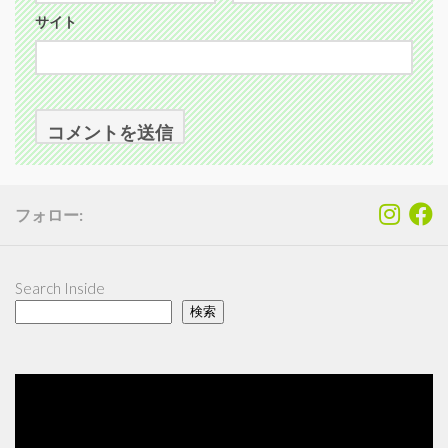
サイト
フォロー:
Search Inside
検索