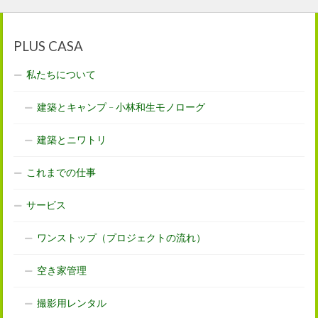
PLUS CASA
私たちについて
建築とキャンプ – 小林和生モノローグ
建築とニワトリ
これまでの仕事
サービス
ワンストップ（プロジェクトの流れ）
空き家管理
撮影用レンタル