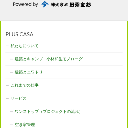
PLUS CASA
私たちについて
建築とキャンプ – 小林和生モノローグ
建築とニワトリ
これまでの仕事
サービス
ワンストップ（プロジェクトの流れ）
空き家管理