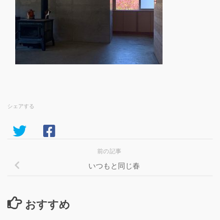
シェアする
前の記事
いつもと同じ春
おすすめ