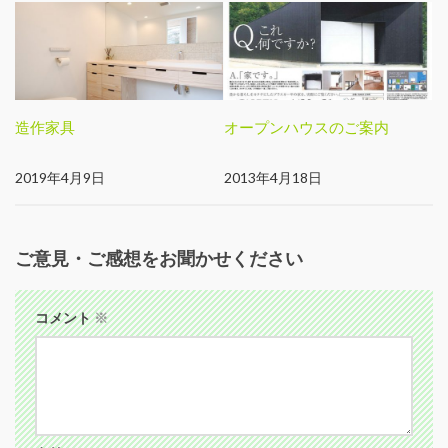
造作家具
オープンハウスのご案内
2019年4月9日
2013年4月18日
ご意見・ご感想をお聞かせください
コメント
※