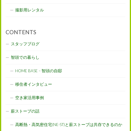
撮影用レンタル
CONTENTS
スタッフブログ
智頭での暮らし
HOME BASE – 智頭の自邸
移住者インタビュー
空き家活用事例
薪ストーブの話
高断熱・高気密住宅(NE-ST)と薪ストーブは共存できるのか