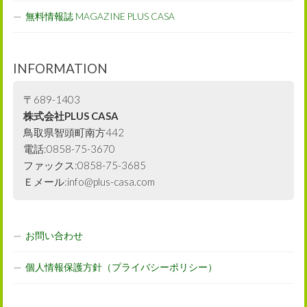
無料情報誌 MAGAZINE PLUS CASA
INFORMATION
〒689-1403
株式会社PLUS CASA
鳥取県智頭町南方442
電話:0858-75-3670
ファックス:0858-75-3685
Ｅメール:info@plus-casa.com
お問い合わせ
個人情報保護方針（プライバシーポリシー）