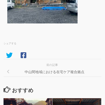
シェアする
前の記事
中山間地域における在宅ケア複合拠点
おすすめ