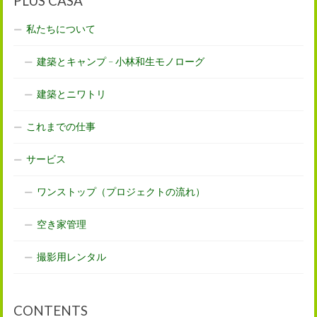
PLUS CASA
私たちについて
建築とキャンプ – 小林和生モノローグ
建築とニワトリ
これまでの仕事
サービス
ワンストップ（プロジェクトの流れ）
空き家管理
撮影用レンタル
CONTENTS