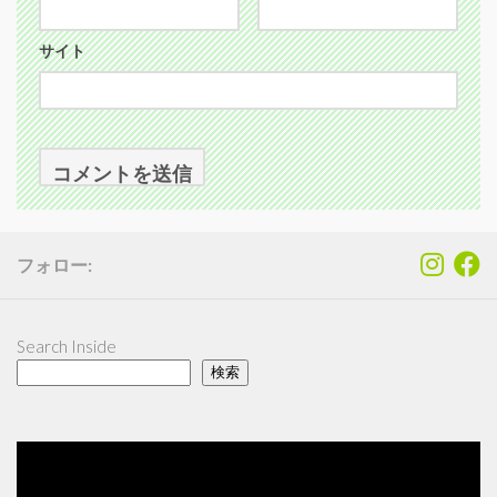
サイト
フォロー:
Search Inside
検索