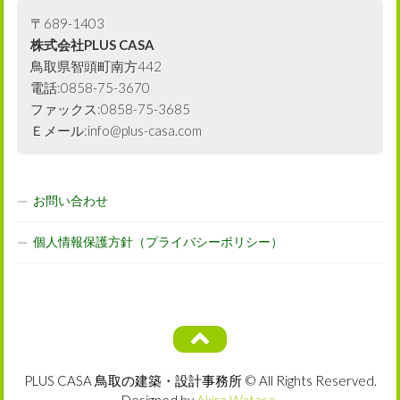
〒689-1403
株式会社PLUS CASA
鳥取県智頭町南方442
電話:0858-75-3670
ファックス:0858-75-3685
Ｅメール:info@plus-casa.com
お問い合わせ
個人情報保護方針（プライバシーポリシー）
PLUS CASA 鳥取の建築・設計事務所 © All Rights Reserved.
Designed by
Akira Watase
.