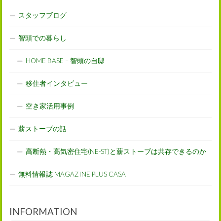
スタッフブログ
智頭での暮らし
HOME BASE – 智頭の自邸
移住者インタビュー
空き家活用事例
薪ストーブの話
高断熱・高気密住宅(NE-ST)と薪ストーブは共存できるのか
無料情報誌 MAGAZINE PLUS CASA
INFORMATION