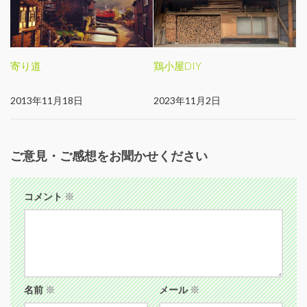
寄り道
鶏小屋DIY
2013年11月18日
2023年11月2日
ご意見・ご感想をお聞かせください
コメント
※
名前
※
メール
※