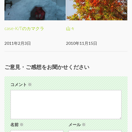
case-K/Tのカマクラ
山々
2011年2月3日
2010年11月15日
ご意見・ご感想をお聞かせください
コメント
※
名前
※
メール
※