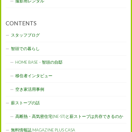
撮影用レンタル
CONTENTS
スタッフブログ
智頭での暮らし
HOME BASE – 智頭の自邸
移住者インタビュー
空き家活用事例
薪ストーブの話
高断熱・高気密住宅(NE-ST)と薪ストーブは共存できるのか
無料情報誌 MAGAZINE PLUS CASA