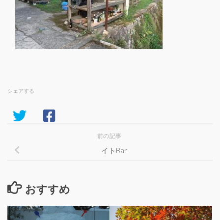
シェアする
前の記事
イトBar
おすすめ