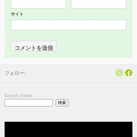
サイト
フォロー:
Search Inside
検索