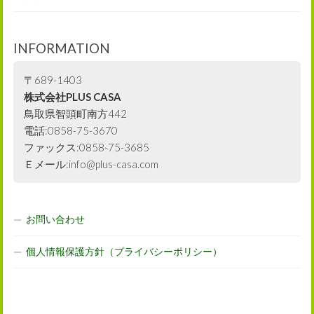
INFORMATION
〒689-1403
株式会社PLUS CASA
鳥取県智頭町南方442
電話:0858-75-3670
ファックス:0858-75-3685
Ｅメール:info@plus-casa.com
お問い合わせ
個人情報保護方針（プライバシーポリシー）