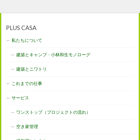
PLUS CASA
私たちについて
建築とキャンプ – 小林和生モノローグ
建築とニワトリ
これまでの仕事
サービス
ワンストップ（プロジェクトの流れ）
空き家管理