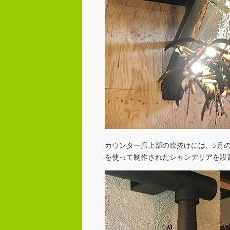
カウンター席上部の吹抜けには、5月
を使って制作されたシャンデリアを設