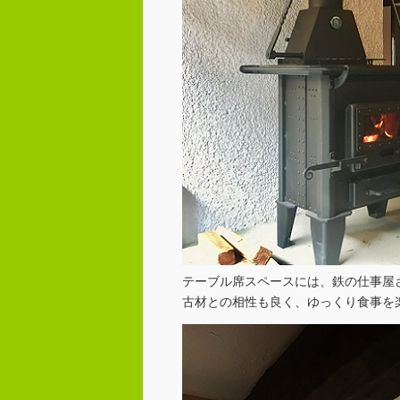
テーブル席スペースには、鉄の仕事屋
古材との相性も良く、ゆっくり食事を