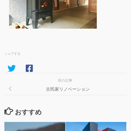
シェアする
前の記事
古民家リノベーション
おすすめ