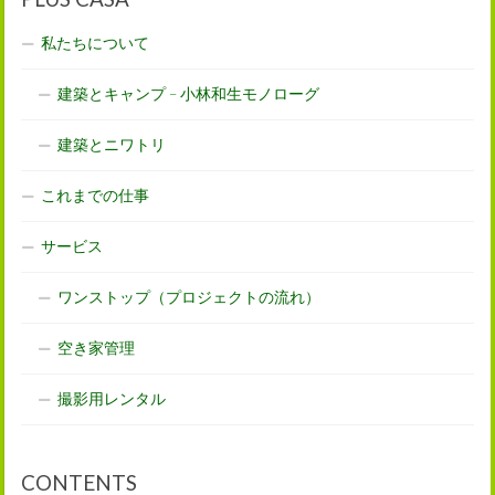
私たちについて
建築とキャンプ – 小林和生モノローグ
建築とニワトリ
これまでの仕事
サービス
ワンストップ（プロジェクトの流れ）
空き家管理
撮影用レンタル
CONTENTS