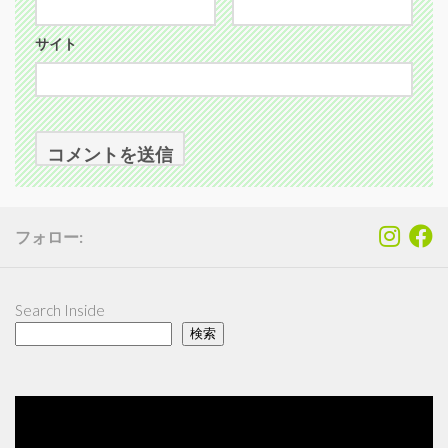
サイト
フォロー:
Search Inside
検索