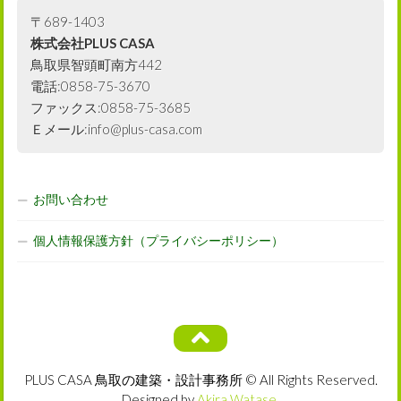
〒689-1403
株式会社PLUS CASA
鳥取県智頭町南方442
電話:0858-75-3670
ファックス:0858-75-3685
Ｅメール:info@plus-casa.com
お問い合わせ
個人情報保護方針（プライバシーポリシー）
PLUS CASA 鳥取の建築・設計事務所 © All Rights Reserved.
Designed by
Akira Watase
.