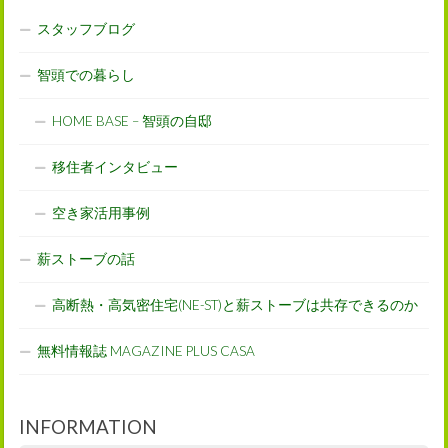
スタッフブログ
智頭での暮らし
HOME BASE – 智頭の自邸
移住者インタビュー
空き家活用事例
薪ストーブの話
高断熱・高気密住宅(NE-ST)と薪ストーブは共存できるのか
無料情報誌 MAGAZINE PLUS CASA
INFORMATION