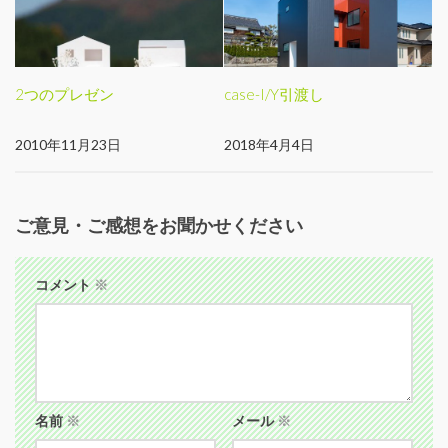
2つのプレゼン
case-I/Y引渡し
2010年11月23日
2018年4月4日
ご意見・ご感想をお聞かせください
コメント
※
名前
※
メール
※