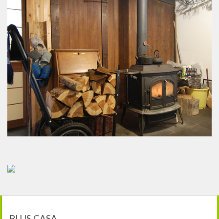
PLUS CASA