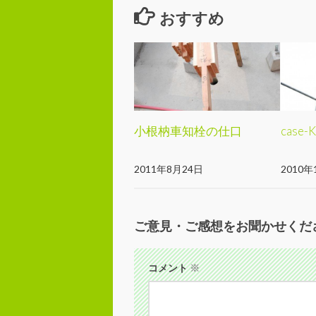
おすすめ
小根枘車知栓の仕口
case
2011年8月24日
2010年
ご意見・ご感想をお聞かせくだ
コメント
※