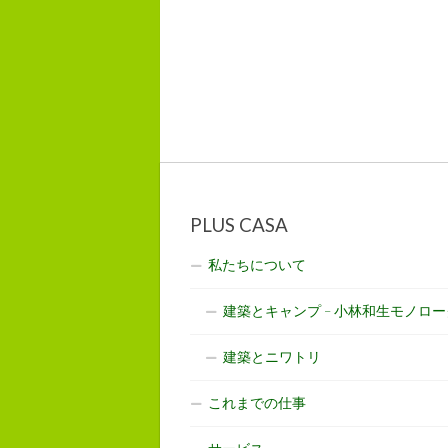
PLUS CASA
私たちについて
建築とキャンプ – 小林和生モノロー
建築とニワトリ
これまでの仕事