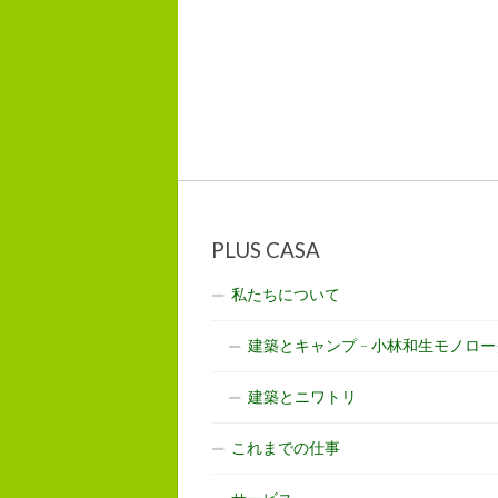
PLUS CASA
私たちについて
建築とキャンプ – 小林和生モノロー
建築とニワトリ
これまでの仕事