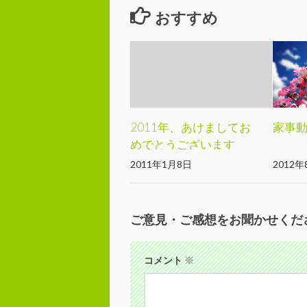
おすすめ
2011年、あけましてお
家事
めでとうございます
2011年1月8日
2012年
ご意見・ご感想をお聞かせくだ
コメント
※