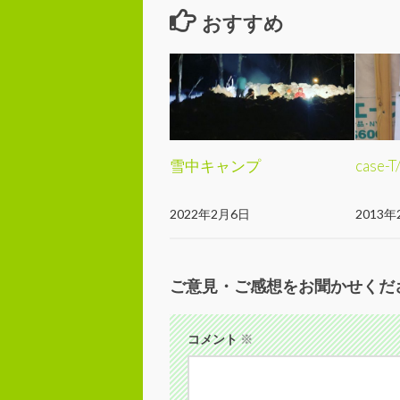
おすすめ
雪中キャンプ
case
2022年2月6日
2013年
ご意見・ご感想をお聞かせくだ
コメント
※