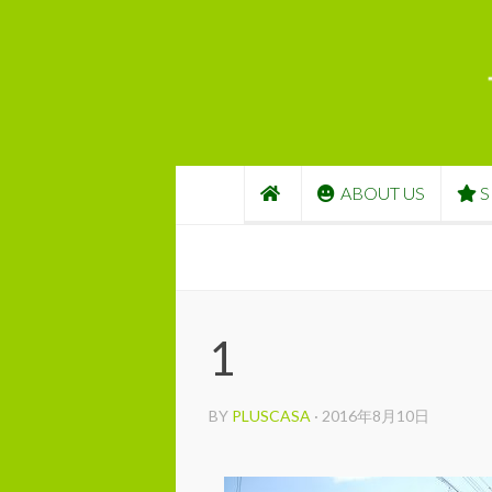
コンテンツへスキップ
ABOUT US
S
1
BY
PLUSCASA
·
2016年8月10日