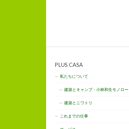
PLUS CASA
私たちについて
建築とキャンプ – 小林和生モノロー
建築とニワトリ
これまでの仕事