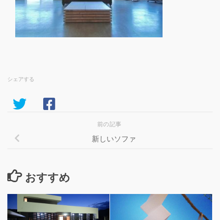
シェアする
前の記事
新しいソファ
おすすめ