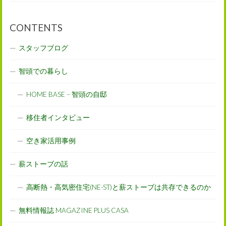
CONTENTS
スタッフブログ
智頭での暮らし
HOME BASE – 智頭の自邸
移住者インタビュー
空き家活用事例
薪ストーブの話
高断熱・高気密住宅(NE-ST)と薪ストーブは共存できるのか
無料情報誌 MAGAZINE PLUS CASA