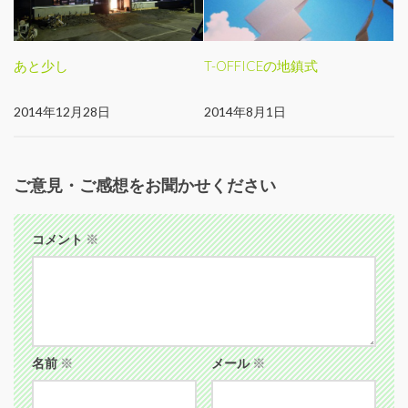
あと少し
T-OFFICEの地鎮式
2014年12月28日
2014年8月1日
ご意見・ご感想をお聞かせください
コメント
※
名前
※
メール
※