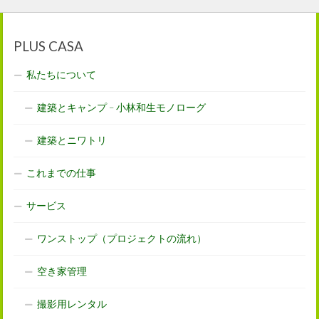
PLUS CASA
私たちについて
建築とキャンプ – 小林和生モノローグ
建築とニワトリ
これまでの仕事
サービス
ワンストップ（プロジェクトの流れ）
空き家管理
撮影用レンタル