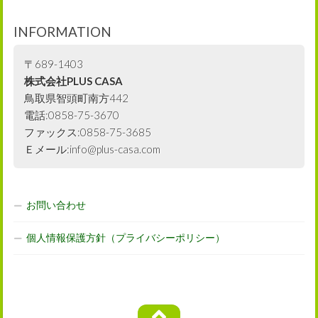
INFORMATION
〒689-1403
株式会社PLUS CASA
鳥取県智頭町南方442
電話:0858-75-3670
ファックス:0858-75-3685
Ｅメール:info@plus-casa.com
お問い合わせ
個人情報保護方針（プライバシーポリシー）