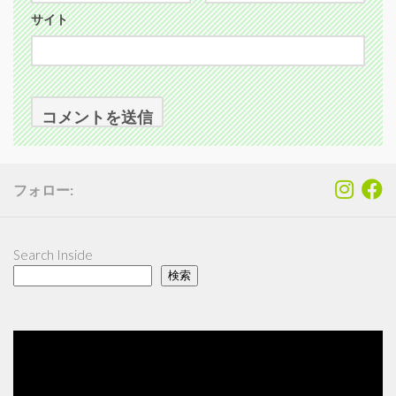
サイト
フォロー:
Search Inside
検索