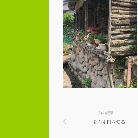
前の記事
暮らす町を知る