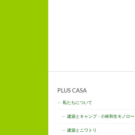
PLUS CASA
私たちについて
建築とキャンプ – 小林和生モノロー
建築とニワトリ