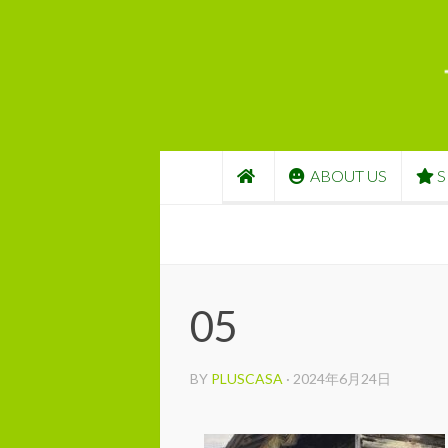
コンテンツへスキップ
ABOUT US
S
05
BY
PLUSCASA
·
2024年6月24日