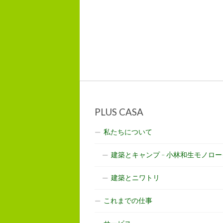
PLUS CASA
私たちについて
建築とキャンプ – 小林和生モノロー
建築とニワトリ
これまでの仕事