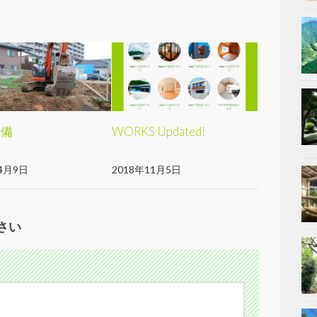
準備
WORKS Updated!
4月9日
2018年11月5日
さい