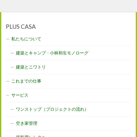
PLUS CASA
私たちについて
建築とキャンプ – 小林和生モノローグ
建築とニワトリ
これまでの仕事
サービス
ワンストップ（プロジェクトの流れ）
空き家管理