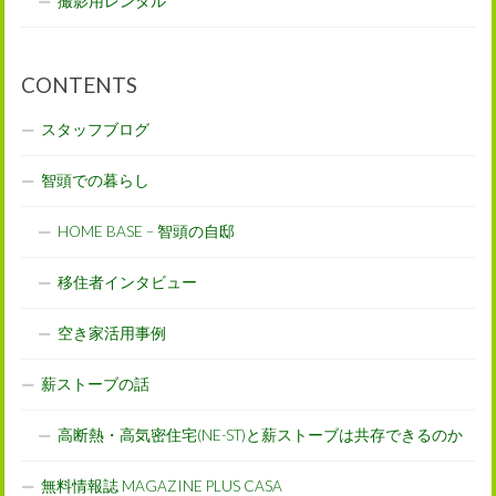
撮影用レンタル
CONTENTS
スタッフブログ
智頭での暮らし
HOME BASE – 智頭の自邸
移住者インタビュー
空き家活用事例
薪ストーブの話
高断熱・高気密住宅(NE-ST)と薪ストーブは共存できるのか
無料情報誌 MAGAZINE PLUS CASA