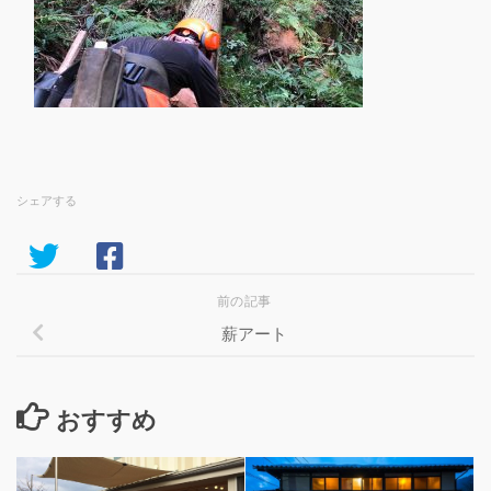
シェアする
前の記事
薪アート
おすすめ