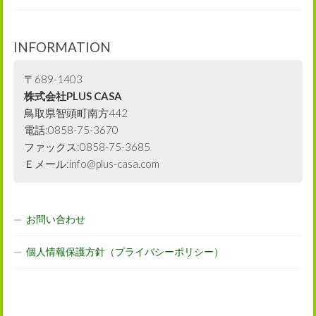
INFORMATION
〒689-1403
株式会社PLUS CASA
鳥取県智頭町南方442
電話:0858-75-3670
ファックス:0858-75-3685
Ｅメール:info@plus-casa.com
お問い合わせ
個人情報保護方針（プライバシーポリシー）