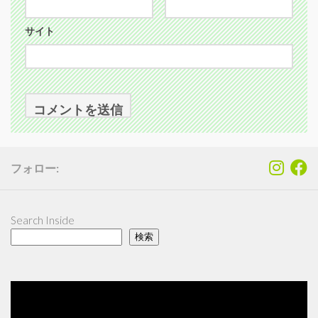
サイト
フォロー:
Search Inside
検索