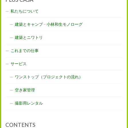
私たちについて
建築とキャンプ – 小林和生モノローグ
建築とニワトリ
これまでの仕事
サービス
ワンストップ（プロジェクトの流れ）
空き家管理
撮影用レンタル
CONTENTS