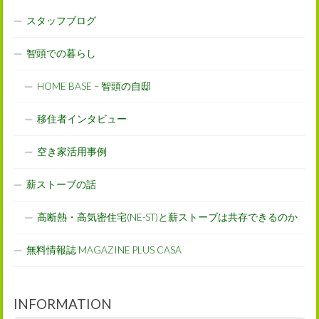
スタッフブログ
智頭での暮らし
HOME BASE – 智頭の自邸
移住者インタビュー
空き家活用事例
薪ストーブの話
高断熱・高気密住宅(NE-ST)と薪ストーブは共存できるのか
無料情報誌 MAGAZINE PLUS CASA
INFORMATION