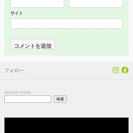
サイト
フォロー:
Search Inside
検索