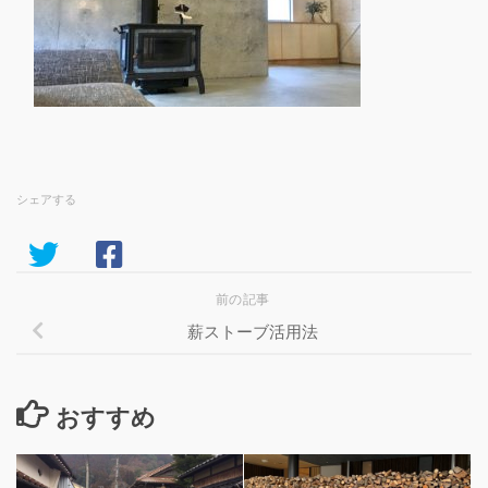
シェアする
前の記事
薪ストーブ活用法
おすすめ