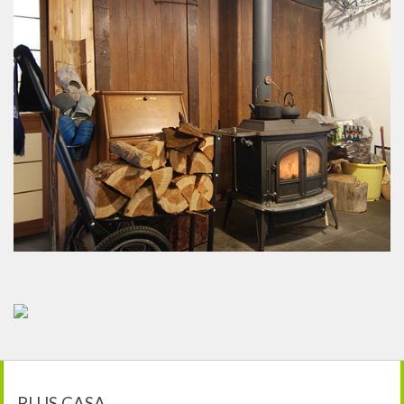
PLUS CASA