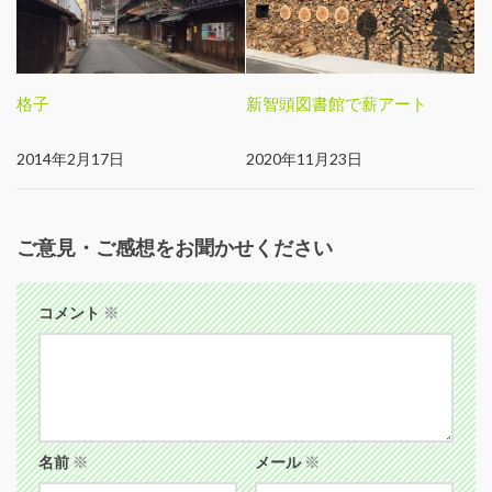
格子
新智頭図書館で薪アート
2014年2月17日
2020年11月23日
ご意見・ご感想をお聞かせください
コメント
※
名前
※
メール
※