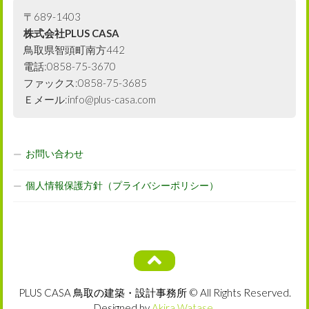
〒689-1403
株式会社PLUS CASA
鳥取県智頭町南方442
電話:0858-75-3670
ファックス:0858-75-3685
Ｅメール:info@plus-casa.com
お問い合わせ
個人情報保護方針（プライバシーポリシー）
PLUS CASA 鳥取の建築・設計事務所 © All Rights Reserved.
Designed by
Akira Watase
.