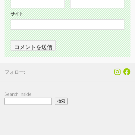
サイト
フォロー:
Search Inside
検索