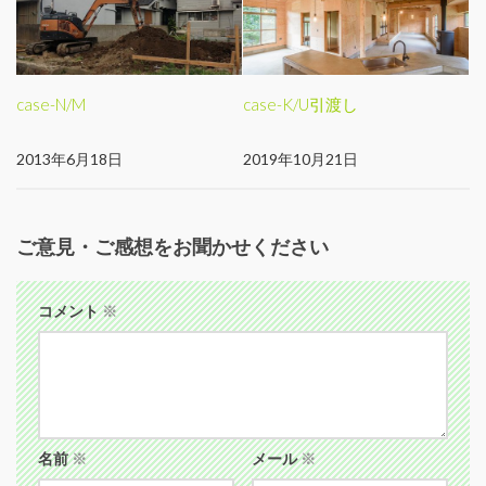
case-N/M
case-K/U引渡し
2013年6月18日
2019年10月21日
ご意見・ご感想をお聞かせください
コメント
※
名前
※
メール
※