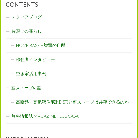
CONTENTS
スタッフブログ
智頭での暮らし
HOME BASE – 智頭の自邸
移住者インタビュー
空き家活用事例
薪ストーブの話
高断熱・高気密住宅(NE-ST)と薪ストーブは共存できるのか
無料情報誌 MAGAZINE PLUS CASA