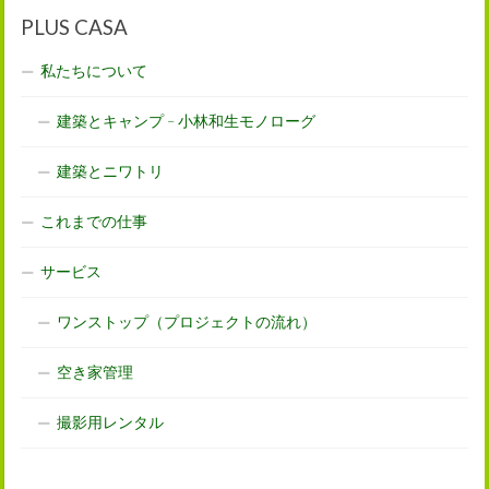
PLUS CASA
私たちについて
建築とキャンプ – 小林和生モノローグ
建築とニワトリ
これまでの仕事
サービス
ワンストップ（プロジェクトの流れ）
空き家管理
撮影用レンタル