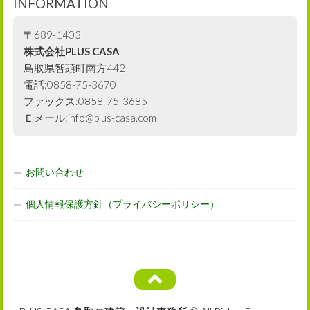
INFORMATION
〒689-1403
株式会社PLUS CASA
鳥取県智頭町南方442
電話:0858-75-3670
ファックス:0858-75-3685
Ｅメール:info@plus-casa.com
お問い合わせ
個人情報保護方針（プライバシーポリシー）