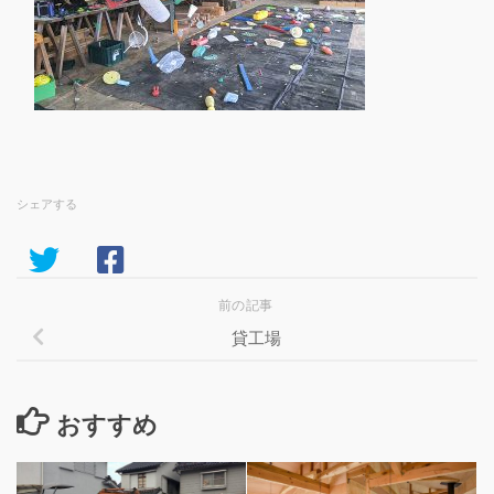
シェアする
前の記事
貸工場
おすすめ