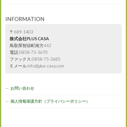
INFORMATION
〒689-1403
株式会社PLUS CASA
鳥取県智頭町南方442
電話:0858-75-3670
ファックス:0858-75-3685
Ｅメール:info@plus-casa.com
お問い合わせ
個人情報保護方針（プライバシーポリシー）