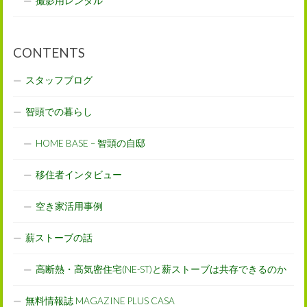
撮影用レンタル
CONTENTS
スタッフブログ
智頭での暮らし
HOME BASE – 智頭の自邸
移住者インタビュー
空き家活用事例
薪ストーブの話
高断熱・高気密住宅(NE-ST)と薪ストーブは共存できるのか
無料情報誌 MAGAZINE PLUS CASA