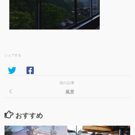
シェアする
前の記事
風景
おすすめ