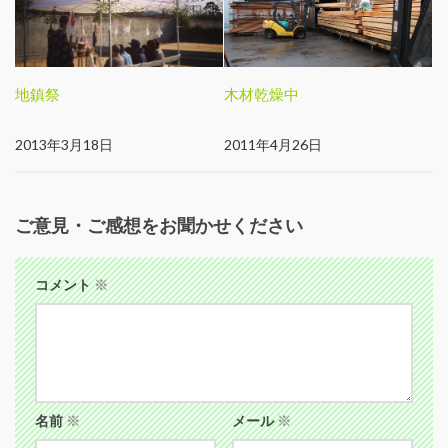
地鎮祭
木材乾燥中
2013年3月18日
2011年4月26日
ご意見・ご感想をお聞かせください
コメント
※
名前
※
メール
※