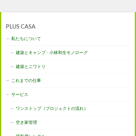
PLUS CASA
私たちについて
建築とキャンプ – 小林和生モノローグ
建築とニワトリ
これまでの仕事
サービス
ワンストップ（プロジェクトの流れ）
空き家管理