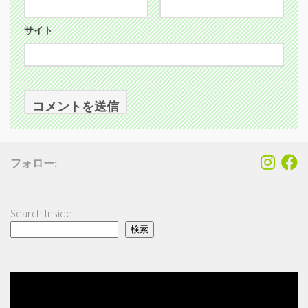
サイト
フォロー:
Search Inside
検索