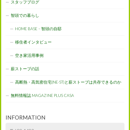
スタッフブログ
智頭での暮らし
HOME BASE – 智頭の自邸
移住者インタビュー
空き家活用事例
薪ストーブの話
高断熱・高気密住宅(NE-ST)と薪ストーブは共存できるのか
無料情報誌 MAGAZINE PLUS CASA
INFORMATION