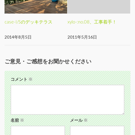
case-I/Sのデッキテラス
xylo-:no.08、工事着手！
2014年8月5日
2011年5月16日
ご意見・ご感想をお聞かせください
コメント
※
名前
※
メール
※