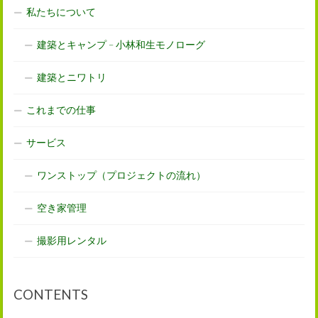
私たちについて
建築とキャンプ – 小林和生モノローグ
建築とニワトリ
これまでの仕事
サービス
ワンストップ（プロジェクトの流れ）
空き家管理
撮影用レンタル
CONTENTS