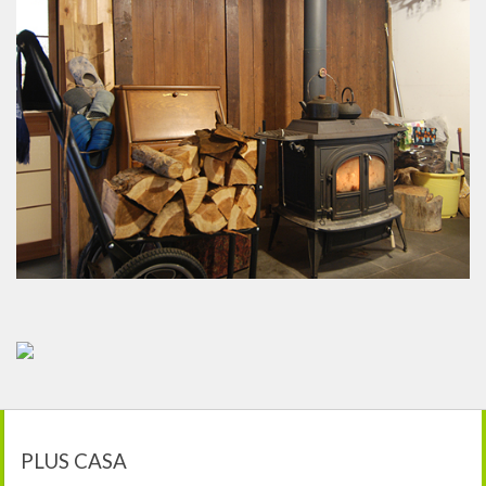
PLUS CASA