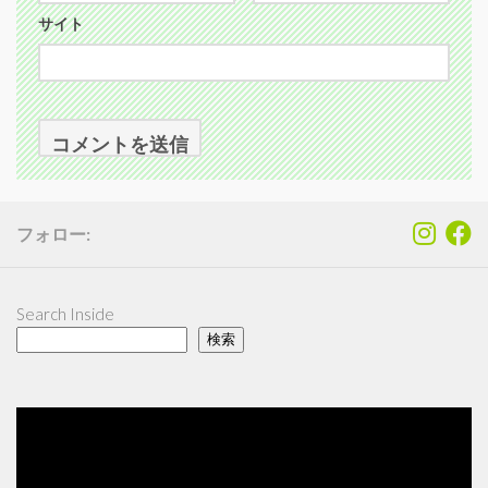
サイト
フォロー:
Search Inside
検索