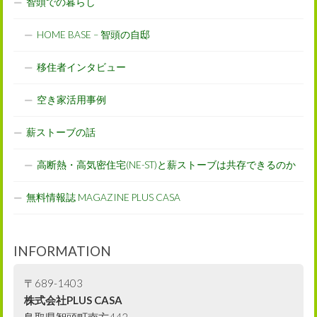
智頭での暮らし
HOME BASE – 智頭の自邸
移住者インタビュー
空き家活用事例
薪ストーブの話
高断熱・高気密住宅(NE-ST)と薪ストーブは共存できるのか
無料情報誌 MAGAZINE PLUS CASA
INFORMATION
〒689-1403
株式会社PLUS CASA