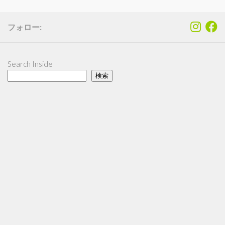
フォロー:
Search Inside
検索