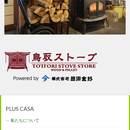
PLUS CASA
私たちについて