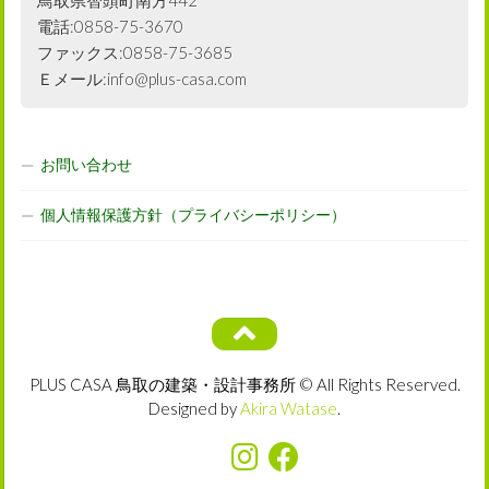
鳥取県智頭町南方442
電話:0858-75-3670
ファックス:0858-75-3685
Ｅメール:info@plus-casa.com
お問い合わせ
個人情報保護方針（プライバシーポリシー）
PLUS CASA 鳥取の建築・設計事務所 © All Rights Reserved.
Designed by
Akira Watase
.