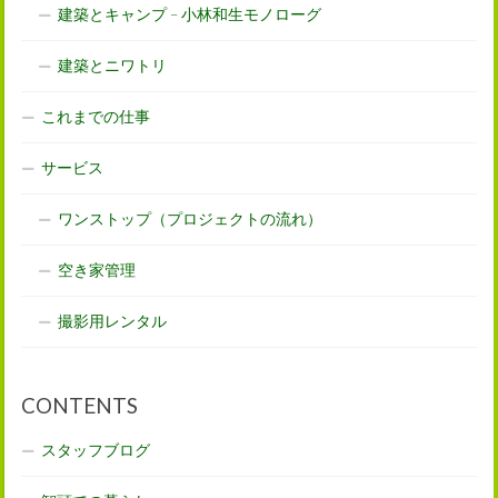
建築とキャンプ – 小林和生モノローグ
建築とニワトリ
これまでの仕事
サービス
ワンストップ（プロジェクトの流れ）
空き家管理
撮影用レンタル
CONTENTS
スタッフブログ