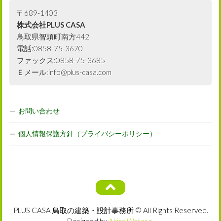
〒689-1403
株式会社PLUS CASA
鳥取県智頭町南方442
電話:0858-75-3670
ファックス:0858-75-3685
Ｅメール:info@plus-casa.com
お問い合わせ
個人情報保護方針（プライバシーポリシー）
PLUS CASA 鳥取の建築・設計事務所 © All Rights Reserved.
Designed by
Akira Watase
.