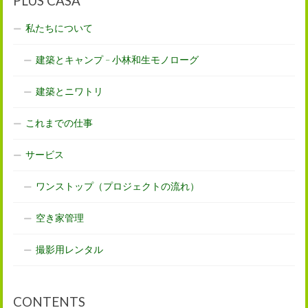
PLUS CASA
私たちについて
建築とキャンプ – 小林和生モノローグ
建築とニワトリ
これまでの仕事
サービス
ワンストップ（プロジェクトの流れ）
空き家管理
撮影用レンタル
CONTENTS