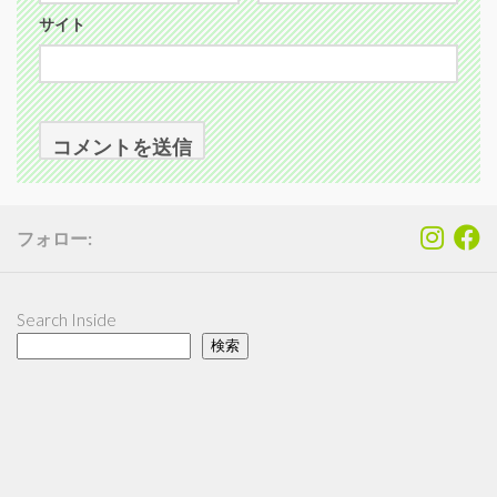
サイト
フォロー:
Search Inside
検索