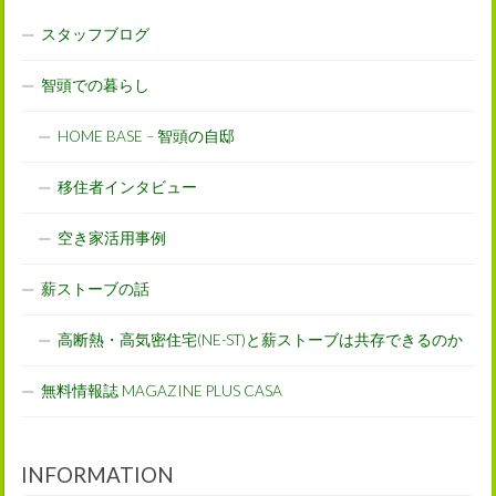
スタッフブログ
智頭での暮らし
HOME BASE – 智頭の自邸
移住者インタビュー
空き家活用事例
薪ストーブの話
高断熱・高気密住宅(NE-ST)と薪ストーブは共存できるのか
無料情報誌 MAGAZINE PLUS CASA
INFORMATION