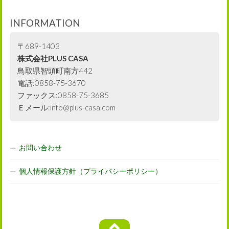
INFORMATION
〒689-1403
株式会社PLUS CASA
鳥取県智頭町南方442
電話:0858-75-3670
ファックス:0858-75-3685
Ｅメール:info@plus-casa.com
お問い合わせ
個人情報保護方針（プライバシーポリシー）