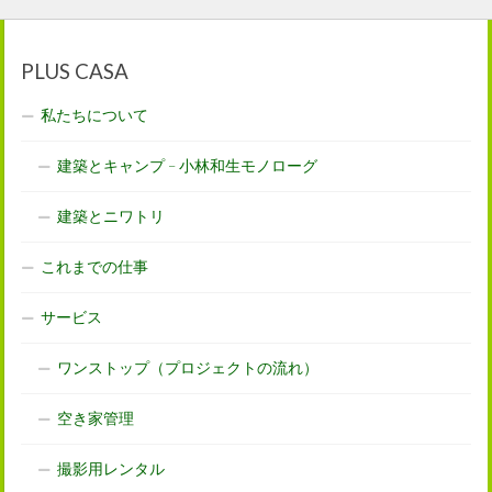
PLUS CASA
私たちについて
建築とキャンプ – 小林和生モノローグ
建築とニワトリ
これまでの仕事
サービス
ワンストップ（プロジェクトの流れ）
空き家管理
撮影用レンタル