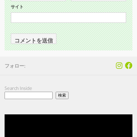
サイト
フォロー:
Search Inside
検索