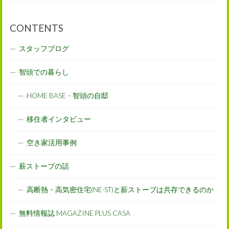
CONTENTS
スタッフブログ
智頭での暮らし
HOME BASE – 智頭の自邸
移住者インタビュー
空き家活用事例
薪ストーブの話
高断熱・高気密住宅(NE-ST)と薪ストーブは共存できるのか
無料情報誌 MAGAZINE PLUS CASA