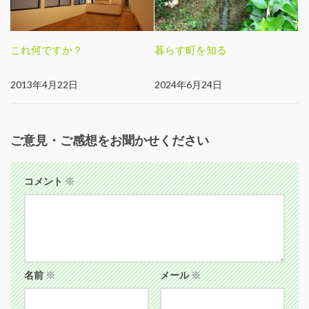
これ何ですか？
暮らす町を知る
2013年4月22日
2024年6月24日
ご意見・ご感想をお聞かせください
コメント
※
名前
※
メール
※