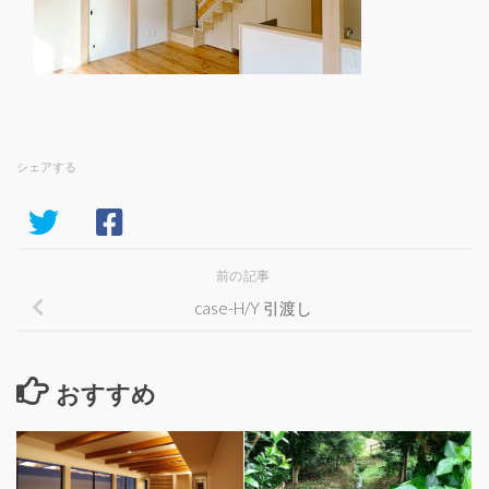
シェアする
前の記事
case-H/Y 引渡し
おすすめ