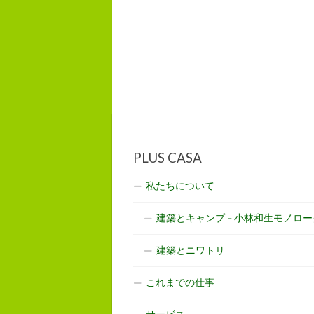
PLUS CASA
私たちについて
建築とキャンプ – 小林和生モノロー
建築とニワトリ
これまでの仕事