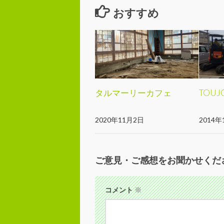
おすすめ
タルマーリーカフェ
TOU
2020年11月2日
2014年
ご意見・ご感想をお聞かせくだ
コメント
※