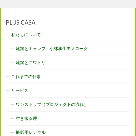
PLUS CASA
私たちについて
建築とキャンプ – 小林和生モノローグ
建築とニワトリ
これまでの仕事
サービス
ワンストップ（プロジェクトの流れ）
空き家管理
撮影用レンタル