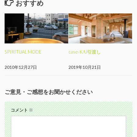
おすすめ
SPIRITUAL MODE
case-K/U引渡し
2010年12月27日
2019年10月21日
ご意見・ご感想をお聞かせください
コメント
※