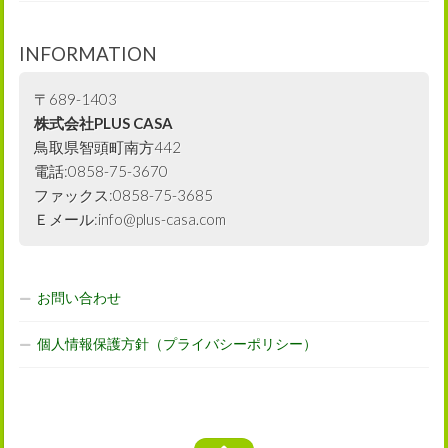
INFORMATION
〒689-1403
株式会社PLUS CASA
鳥取県智頭町南方442
電話:0858-75-3670
ファックス:0858-75-3685
Ｅメール:info@plus-casa.com
お問い合わせ
個人情報保護方針（プライバシーポリシー）