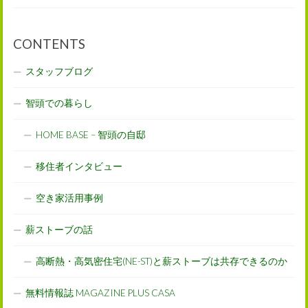
CONTENTS
スタッフブログ
智頭での暮らし
HOME BASE – 智頭の自邸
移住者インタビュー
空き家活用事例
薪ストーブの話
高断熱・高気密住宅(NE-ST)と薪ストーブは共存できるのか
無料情報誌 MAGAZINE PLUS CASA