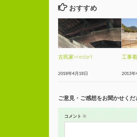
おすすめ
古民家×restart
工事
2018年4月18日
2013年
ご意見・ご感想をお聞かせくだ
コメント
※