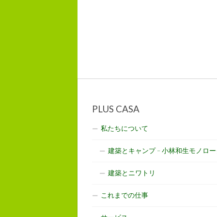
PLUS CASA
私たちについて
建築とキャンプ – 小林和生モノロー
建築とニワトリ
これまでの仕事