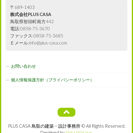
〒689-1403
株式会社PLUS CASA
鳥取県智頭町南方442
電話:0858-75-3670
ファックス:0858-75-3685
Ｅメール:info@plus-casa.com
お問い合わせ
個人情報保護方針（プライバシーポリシー）
PLUS CASA 鳥取の建築・設計事務所 © All Rights Reserved.
Designed by
Akira Watase
.