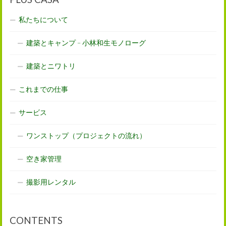
私たちについて
建築とキャンプ – 小林和生モノローグ
建築とニワトリ
これまでの仕事
サービス
ワンストップ（プロジェクトの流れ）
空き家管理
撮影用レンタル
CONTENTS