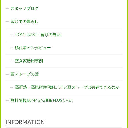
スタッフブログ
智頭での暮らし
HOME BASE – 智頭の自邸
移住者インタビュー
空き家活用事例
薪ストーブの話
高断熱・高気密住宅(NE-ST)と薪ストーブは共存できるのか
無料情報誌 MAGAZINE PLUS CASA
INFORMATION