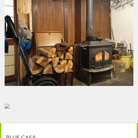
PLUS CASA