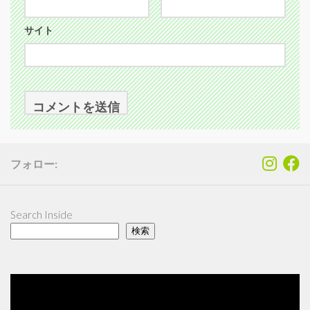
サイト
フォロー:
Search Inside
検索