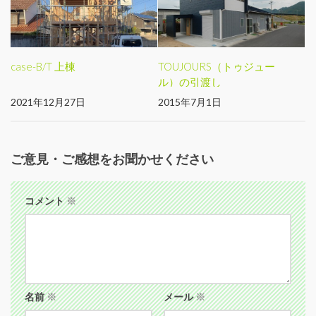
case-B/T 上棟
TOUJOURS（トゥジュー
ル）の引渡し
2021年12月27日
2015年7月1日
ご意見・ご感想をお聞かせください
コメント
※
名前
※
メール
※